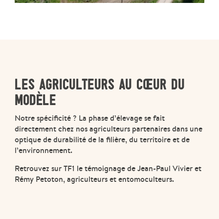
LES AGRICULTEURS AU CŒUR DU
MODÈLE
Notre spécificité ? La phase d’élevage se fait
directement chez nos agriculteurs partenaires dans une
optique de durabilité de la filière, du territoire et de
l’environnement.
Retrouvez sur TF1 le témoignage de Jean-Paul Vivier et
Rémy Petoton, agriculteurs et entomoculteurs.