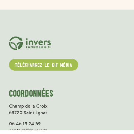
TÉLÉCHARGEZ LE KIT MÉDIA
COORDONNÉES
Champ de la Croix
63720 Saint-Ignat
06 46 19 24 59
contact@invers.fr