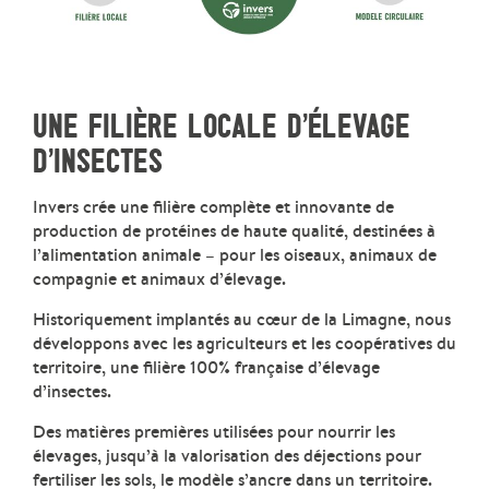
UNE FILIÈRE LOCALE D’ÉLEVAGE
D’INSECTES
Invers crée une filière complète et innovante de
production de protéines de haute qualité, destinées à
l’alimentation animale – pour les oiseaux, animaux de
compagnie et animaux d’élevage.
Historiquement implantés au cœur de la Limagne, nous
développons avec les agriculteurs et les coopératives du
territoire, une filière 100% française d’élevage
d’insectes.
Des matières premières utilisées pour nourrir les
élevages, jusqu’à la valorisation des déjections pour
fertiliser les sols, le modèle s’ancre dans un territoire.