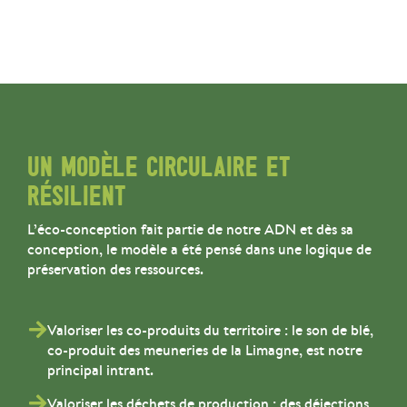
UN MODÈLE CIRCULAIRE ET
RÉSILIENT
L’éco-conception fait partie de notre ADN et dès sa
conception, le modèle a été pensé dans une logique de
préservation des ressources.
Valoriser les co-produits du territoire : le son de blé,
co-produit des meuneries de la Limagne, est notre
principal intrant.
Valoriser les déchets de production : des déjections