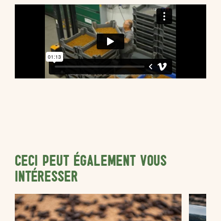
CECI PEUT ÉGALEMENT VOUS
INTÉRESSER