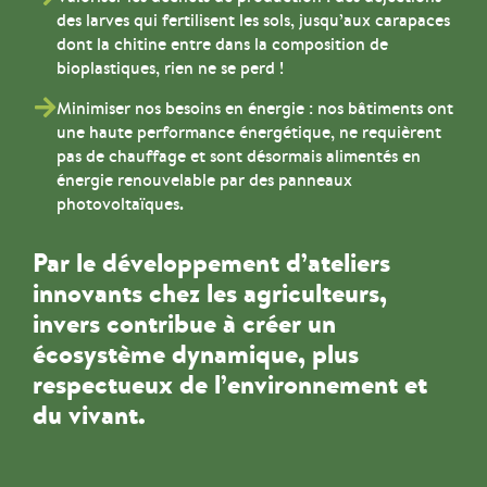
des larves qui fertilisent les sols, jusqu’aux carapaces
dont la chitine entre dans la composition de
bioplastiques, rien ne se perd !
Minimiser nos besoins en énergie : nos bâtiments ont
une haute performance énergétique, ne requièrent
pas de chauffage et sont désormais alimentés en
énergie renouvelable par des panneaux
photovoltaïques.
Par le développement d’ateliers
innovants chez les agriculteurs,
invers contribue à créer un
écosystème dynamique, plus
respectueux de l’environnement et
du vivant.