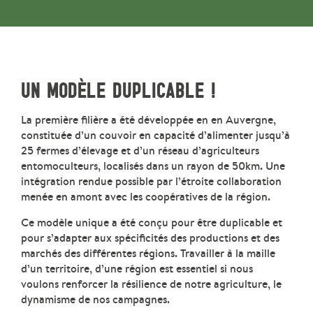
UN MODÈLE DUPLICABLE !
La première filière a été développée en en Auvergne,
constituée d’un couvoir en capacité d’alimenter jusqu’à
25 fermes d’élevage et d’un réseau d’agriculteurs
entomoculteurs, localisés dans un rayon de 50km. Une
intégration rendue possible par l’étroite collaboration
menée en amont avec les coopératives de la région.
Ce modèle unique a été conçu pour être duplicable et
pour s’adapter aux spécificités des productions et des
marchés des différentes régions. Travailler à la maille
d’un territoire, d’une région est essentiel si nous
voulons renforcer la résilience de notre agriculture, le
dynamisme de nos campagnes.