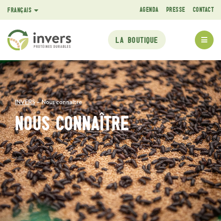
AGENDA
PRESSE
CONTACT
FRANÇAIS
ENGLISH
LA BOUTIQUE
INVERS
–
Nous connaître
NOUS CONNAÎTRE