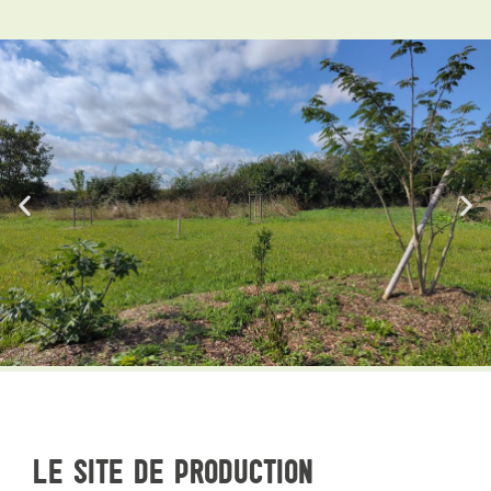
LE SITE DE PRODUCTION