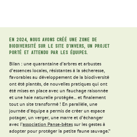
EN 2024, NOUS AVONS CRÉÉ UNE ZONE DE
BIODIVERSITÉ SUR LE SITE D’INVERS, UN PROJET
PORTÉ ET ATTENDU PAR LES ÉQUIPES.
Bilan : une quarantaine d’arbres et arbustes
d’essences locales, résistantes à la sécheresse,
favorables au développement de la biodiversité
ont été plantés, de nouvelles pratiques qui ont
été mises en place avec un fauchage raisonnée
et une haie naturelle protégée… et finalement
tout un site transformé ! En parallèle, une
journée d’équipe a permis de créer un espace
potager, un verger, une marre et d’échanger
avec l’
association Panse-bêtes
sur les gestes à
adopter pour protéger la petite faune sauvage.”