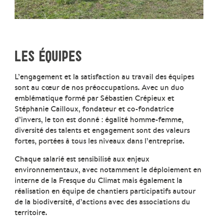
LES ÉQUIPES
L’engagement et la satisfaction au travail des équipes
sont au cœur de nos préoccupations. Avec un duo
emblématique formé par Sébastien Crépieux et
Stéphanie Cailloux, fondateur et co-fondatrice
d’invers, le ton est donné : égalité homme-femme,
diversité des talents et engagement sont des valeurs
fortes, portées à tous les niveaux dans l’entreprise.
Chaque salarié est sensibilisé aux enjeux
environnementaux, avec notamment le déploiement en
interne de la Fresque du Climat mais également la
réalisation en équipe de chantiers participatifs autour
de la biodiversité, d’actions avec des associations du
territoire.