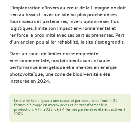
L’implantation d’invers au cœur de la Limagne ne doit
rien au hasard : avec un site au plus proche de ses
fournisseurs et partenaires, invers optimise ses flux
logistiques, limite son impact environnemental et
renforce la proximité avec ses parties prenantes. Parti
d’un ancien poulailler réhabilité, le site s’est agrandit.
Dans un souci de limiter notre empreinte
environnementale, nos bâtiments sont à haute
performance énergétique et alimentés en énergie
photovoltaïque, une zone de biodiversité a été
instaurée en 2024.
Le site de Saint-Ignat a une capacité permettant de fournir 25
fermes d’élevage en micro-larves et de transformer leur
production. A fin 2023, déjà 4 fermes partenaires étaient actives à
100%.