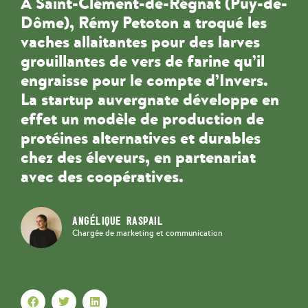
A Saint-Clément-de-Régnat (Puy-de-
Dôme), Rémy Petoton a troqué les
vaches allaitantes pour des larves
grouillantes de vers de farine qu’il
engraisse pour le compte d’Invers.
La startup auvergnate développe en
effet un modèle de production de
protéines alternatives et durables
chez des éleveurs, en partenariat
avec des coopératives.
ANGÉLIQUE RASPAIL
Chargée de marketing et communication