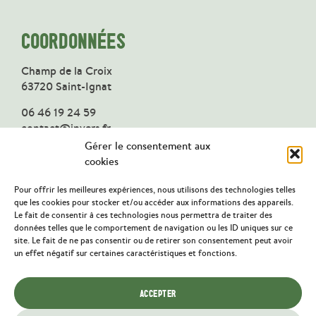
COORDONNÉES
Champ de la Croix
63720 Saint-Ignat
06 46 19 24 59
contact@invers.fr
Gérer le consentement aux
cookies
Pour offrir les meilleures expériences, nous utilisons des technologies telles
SUIVEZ-NOUS
que les cookies pour stocker et/ou accéder aux informations des appareils.
Le fait de consentir à ces technologies nous permettra de traiter des
données telles que le comportement de navigation ou les ID uniques sur ce
site. Le fait de ne pas consentir ou de retirer son consentement peut avoir
un effet négatif sur certaines caractéristiques et fonctions.
ACCEPTER