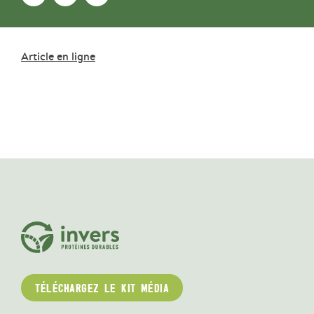
Article en ligne
TÉLÉCHARGEZ LE KIT MÉDIA