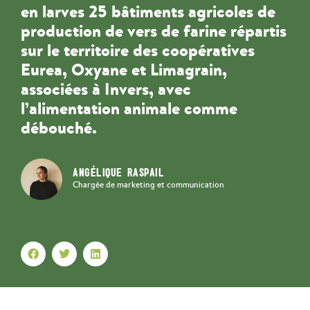
en larves 25 bâtiments agricoles de
production de vers de farine répartis
sur le territoire des coopératives
Eurea, Oxyane et Limagrain,
associées à Invers, avec
l’alimentation animale comme
débouché.
ANGÉLIQUE RASPAIL
Chargée de marketing et communication