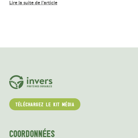
Lire la suite de l’article
TÉLÉCHARGEZ LE KIT MÉDIA
COORDONNÉES